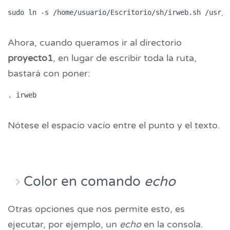
Ahora, cuando queramos ir al directorio
proyecto1
, en lugar de escribir toda la ruta,
bastará con poner:
Nótese el espacio vacío entre el punto y el texto.
Color en comando
echo
Otras opciones que nos permite esto, es
ejecutar, por ejemplo, un
echo
en la consola.