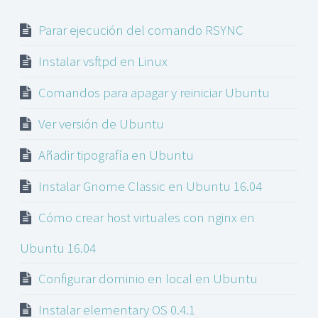
Parar ejecución del comando RSYNC
Instalar vsftpd en Linux
Comandos para apagar y reiniciar Ubuntu
Ver versión de Ubuntu
Añadir tipografía en Ubuntu
Instalar Gnome Classic en Ubuntu 16.04
Cómo crear host virtuales con nginx en
Ubuntu 16.04
Configurar dominio en local en Ubuntu
Instalar elementary OS 0.4.1