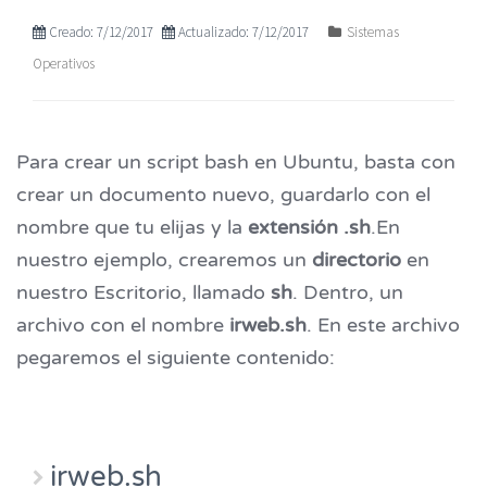
Creado: 7/12/2017
Actualizado: 7/12/2017
Sistemas
Operativos
Para crear un script bash en Ubuntu, basta con
crear un documento nuevo, guardarlo con el
nombre que tu elijas y la
extensión .sh
.
En
nuestro ejemplo, crearemos un
directorio
en
nuestro Escritorio, llamado
sh
. Dentro, un
archivo con el nombre
irweb.sh
. En este archivo
pegaremos el siguiente contenido:
irweb.sh