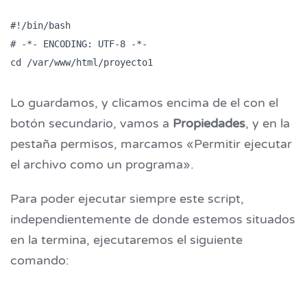
#!/bin/bash

# -*- ENCODING: UTF-8 -*-

Lo guardamos, y clicamos encima de el con el
botón secundario, vamos a
Propiedades
, y en la
pestaña permisos, marcamos «Permitir ejecutar
el archivo como un programa».
Para poder ejecutar siempre este script,
independientemente de donde estemos situados
en la termina, ejecutaremos el siguiente
comando: