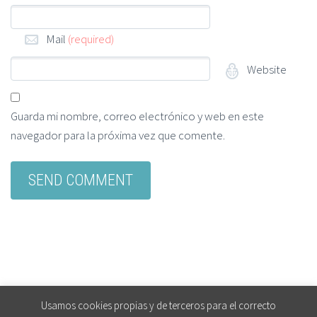
Mail
(required)
Website
Guarda mi nombre, correo electrónico y web en este
navegador para la próxima vez que comente.
Usamos cookies propias y de terceros para el correcto