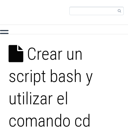
Crear un
script bash y
utilizar el
comando cd