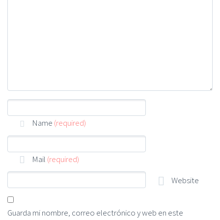
Name
(required)
Mail
(required)
Website
Guarda mi nombre, correo electrónico y web en este