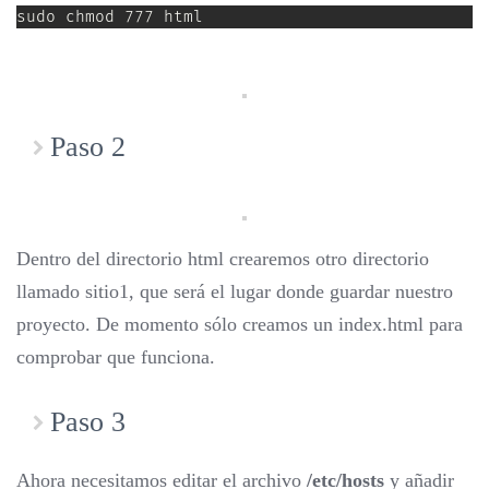
sudo chmod 777 html
Paso 2
Dentro del directorio html crearemos otro directorio
llamado sitio1, que será el lugar donde guardar nuestro
proyecto. De momento sólo creamos un index.html para
comprobar que funciona.
Paso 3
Ahora necesitamos editar el archivo
/etc/hosts
y añadir