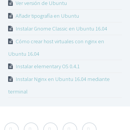
Ver versión de Ubuntu
Añadir tipografía en Ubuntu
Instalar Gnome Classic en Ubuntu 16.04
Cómo crear host virtuales con nginx en
Ubuntu 16.04
Instalar elementary OS 0.4.1
Instalar Nginx en Ubuntu 16.04 mediante
terminal