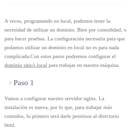
A veces, programando en local, podemos tener la
necesidad de utilizar un dominio. Bien por comodidad, o
para hacer pruebas. La configuración necesaria para que
podamos utilizar un dominio en local no es para nada
complicada.Con estos pasos podremos configurar el
dominio sitio1.local
para trabajar en nuestra máquina.
Paso 1
Vamos a configurar nuestro servidor nginx. La
instalación es nueva, por lo que, para trabajar más
comodos, lo primero será darle permisos al directorio
html.