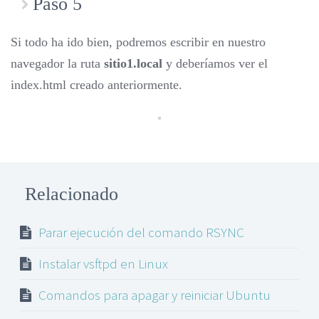
Paso 5
Si todo ha ido bien, podremos escribir en nuestro
navegador la ruta
sitio1.local
y deberíamos ver el
index.html creado anteriormente.
Relacionado
Parar ejecución del comando RSYNC
Instalar vsftpd en Linux
Comandos para apagar y reiniciar Ubuntu