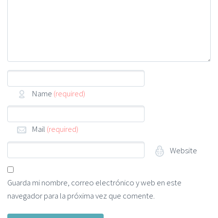
Name
(required)
Mail
(required)
Website
Guarda mi nombre, correo electrónico y web en este
navegador para la próxima vez que comente.