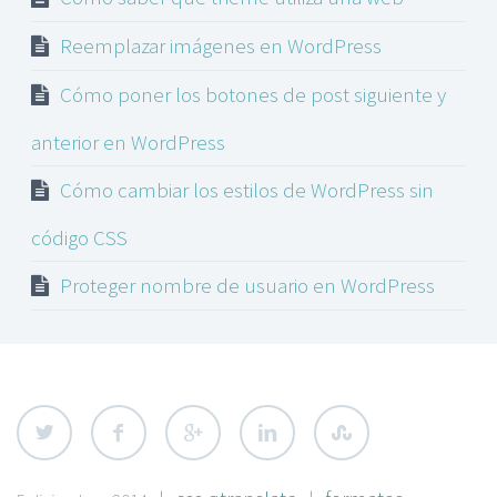
Reemplazar imágenes en WordPress
Cómo poner los botones de post siguiente y
anterior en WordPress
Cómo cambiar los estilos de WordPress sin
código CSS
Proteger nombre de usuario en WordPress