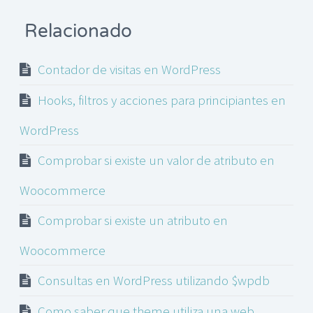
Relacionado
Contador de visitas en WordPress
Hooks, filtros y acciones para principiantes en
WordPress
Comprobar si existe un valor de atributo en
Woocommerce
Comprobar si existe un atributo en
Woocommerce
Consultas en WordPress utilizando $wpdb
Como saber que theme utiliza una web