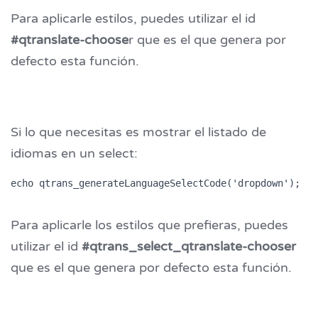
Para aplicarle estilos, puedes utilizar el id
#qtranslate-choose
r que es el que genera por
defecto esta función.
Si lo que necesitas es mostrar el listado de
idiomas en un select:
echo qtrans_generateLanguageSelectCode('dropdown');
Para aplicarle los estilos que prefieras, puedes
utilizar el id
#qtrans_select_qtranslate-chooser
que es el que genera por defecto esta función.