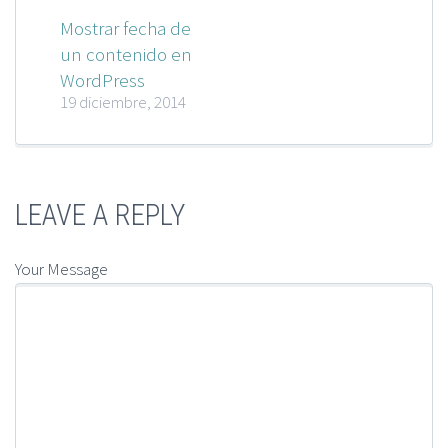
Mostrar fecha de
un contenido en
WordPress
19 diciembre, 2014
LEAVE A REPLY
Your Message