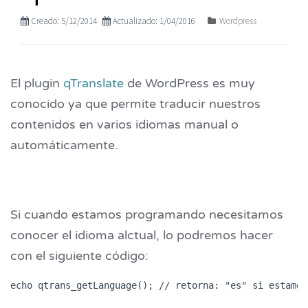
Creado: 5/12/2014
Actualizado: 1/04/2016
Wordpress
El plugin
qTranslate
de WordPress es muy
conocido ya que permite traducir nuestros
contenidos en varios idiomas manual o
automáticamente.
Si cuando estamos programando necesitamos
conocer el idioma alctual, lo podremos hacer
con el siguiente código:
echo qtrans_getLanguage(); // retorna: "es" si estamos