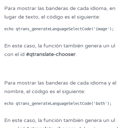
Para mostrar las banderas de cada idioma, en
lugar de texto, el código es el siguiente:
echo qtrans_generateLanguageSelectCode('image');
En este caso, la función también genera un ul
con el id
#qtranslate-chooser
.
Para mostrar las banderas de cada idioma y el
nombre, el código es el siguiente:
echo qtrans_generateLanguageSelectCode('both');
En este caso, la función también genera un ul