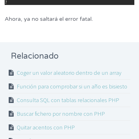
}
Ahora, ya no saltará el error fatal.
Relacionado
Coger un valor aleatorio dentro de un array
Función para comprobar si un año es bisiesto
Consulta SQL con tablas relacionales PHP
Buscar fichero por nombre con PHP
Quitar acentos con PHP