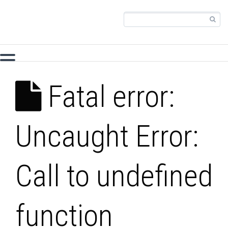
Fatal error:
Uncaught Error:
Call to undefined
function