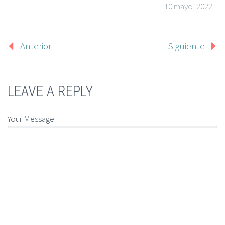
10 mayo, 2022
Anterior
Siguiente
LEAVE A REPLY
Your Message