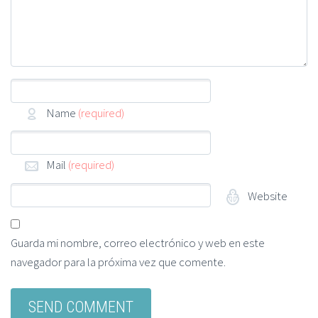
Name
(required)
Mail
(required)
Website
Guarda mi nombre, correo electrónico y web en este
navegador para la próxima vez que comente.