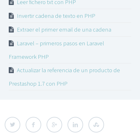
Leer fichero txt con PHP
Invertir cadena de texto en PHP
Extraer el primer email de una cadena
Laravel – primeros pasos en Laravel
Framework PHP
Actualizar la referencia de un producto de
Prestashop 1.7 con PHP