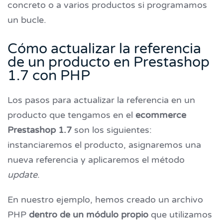
concreto o a varios productos si programamos
un bucle.
Cómo actualizar la referencia
de un producto en Prestashop
1.7 con PHP
Los pasos para actualizar la referencia en un
producto que tengamos en el
ecommerce
Prestashop 1.7
son los siguientes:
instanciaremos el producto, asignaremos una
nueva referencia y aplicaremos el método
update
.
En nuestro ejemplo, hemos creado un archivo
PHP
dentro de un módulo propio
que utilizamos