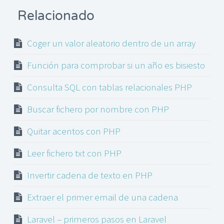
Relacionado
Coger un valor aleatorio dentro de un array
Función para comprobar si un año es bisiesto
Consulta SQL con tablas relacionales PHP
Buscar fichero por nombre con PHP
Quitar acentos con PHP
Leer fichero txt con PHP
Invertir cadena de texto en PHP
Extraer el primer email de una cadena
Laravel – primeros pasos en Laravel