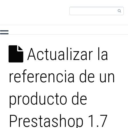
Actualizar la
referencia de un
producto de
Prestashop 1.7