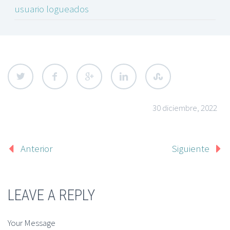
usuario logueados
30 diciembre, 2022
Anterior
Siguiente
LEAVE A REPLY
Your Message