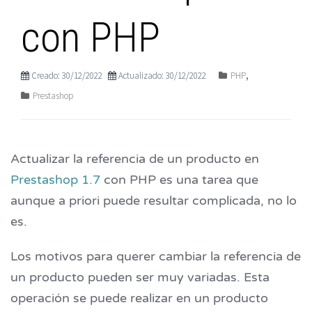
con PHP
,
Creado: 30/12/2022
Actualizado: 30/12/2022
PHP
Prestashop
Actualizar la referencia de un producto en
Prestashop 1.7
con PHP es una tarea que
aunque a priori puede resultar complicada, no lo
es.
Los motivos para querer cambiar la referencia de
un producto pueden ser muy variadas. Esta
operación se puede realizar en un producto