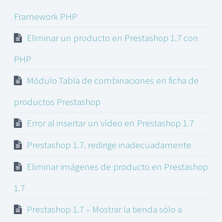
Framework PHP
Eliminar un producto en Prestashop 1.7 con
PHP
Módulo Tabla de combinaciones en ficha de
productos Prestashop
Error al insertar un vídeo en Prestashop 1.7
Prestashop 1.7. redirige inadecuadamente
Eliminar imágenes de producto en Prestashop
1.7
Prestashop 1.7 – Mostrar la tienda sólo a