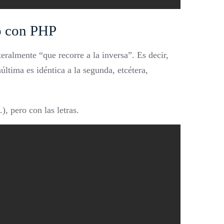
o con PHP
eralmente “que recorre a la inversa”. Es decir,
última es idéntica a la segunda, etcétera,
, pero con las letras.