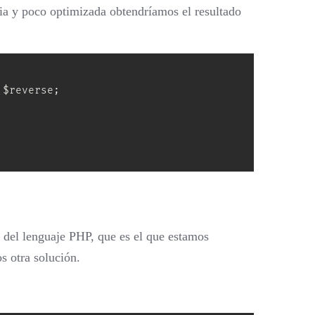
ia y poco optimizada obtendríamos el resultado
$reverse;

a del lenguaje PHP, que es el que estamos
s otra solución.