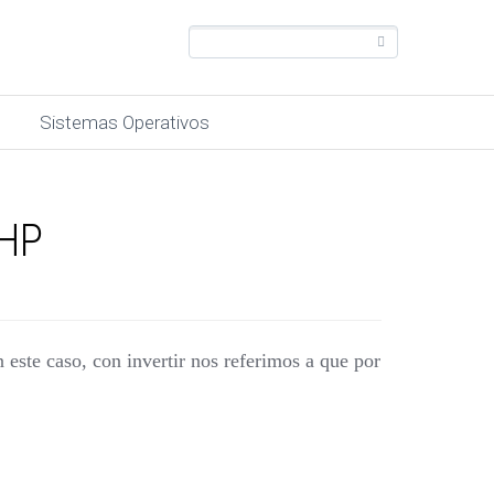
Sistemas Operativos
PHP
este caso, con invertir nos referimos a que por