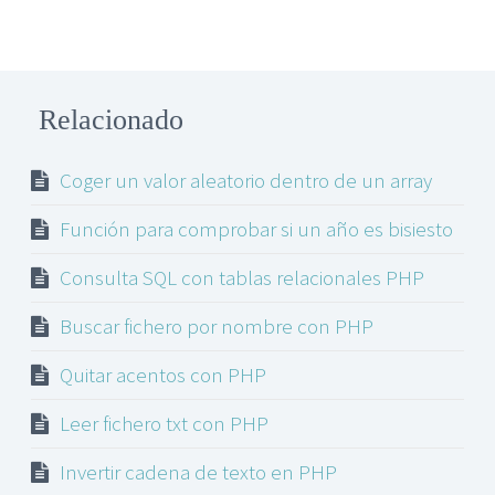
Relacionado
Coger un valor aleatorio dentro de un array
Función para comprobar si un año es bisiesto
Consulta SQL con tablas relacionales PHP
Buscar fichero por nombre con PHP
Quitar acentos con PHP
Leer fichero txt con PHP
Invertir cadena de texto en PHP