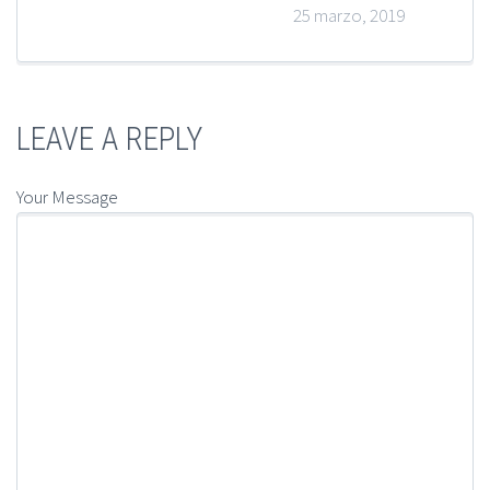
25 marzo, 2019
LEAVE A REPLY
Your Message