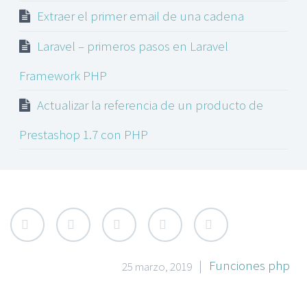
Extraer el primer email de una cadena
Laravel – primeros pasos en Laravel
Framework PHP
Actualizar la referencia de un producto de
Prestashop 1.7 con PHP
|
Funciones php
25 marzo, 2019