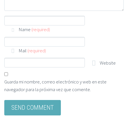
Name
(required)
Mail
(required)
Website
Guarda mi nombre, correo electrónico y web en este
navegador para la próxima vez que comente.