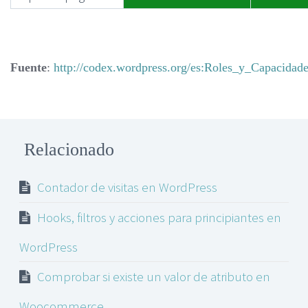
Fuente
:
http://codex.wordpress.org/es:Roles_y_Capacidad
Relacionado
Contador de visitas en WordPress
Hooks, filtros y acciones para principiantes en
WordPress
Comprobar si existe un valor de atributo en
Woocommerce