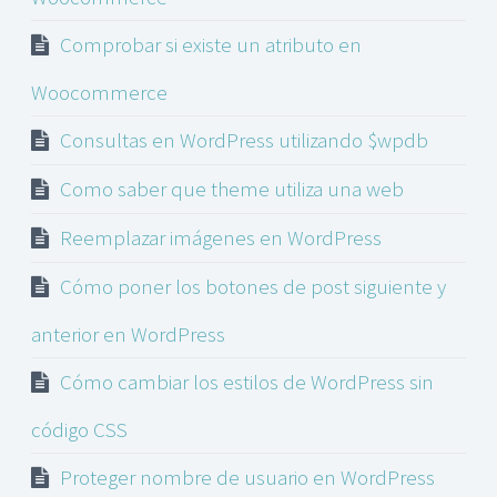
Comprobar si existe un atributo en
Woocommerce
Consultas en WordPress utilizando $wpdb
Como saber que theme utiliza una web
Reemplazar imágenes en WordPress
Cómo poner los botones de post siguiente y
anterior en WordPress
Cómo cambiar los estilos de WordPress sin
código CSS
Proteger nombre de usuario en WordPress