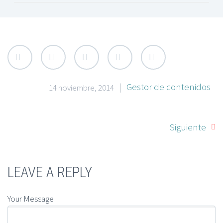
|
Gestor de contenidos
14 noviembre, 2014
Siguiente
LEAVE A REPLY
Your Message