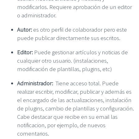
modificarlos. Requiere aprobación de un editor
o administrador.
Autor:
es otro perfil de colaborador pero este
puede publicar directamente sus escritos.
Editor:
Puede gestionar artículos y noticias de
cualquier otro usuario. (instalaciones,
modificación de plantillas, plugins, etc)
Administrador:
Tiene acceso total. Puede
realizar escribir, modificar, publicar y además es
el encargado de las actualizaciones, instalación
de plugins, cambio de plantillas y configuración.
Cabe destacar que recibe en su email las
notificacion, por ejemplo, de nuevos
comentarios.