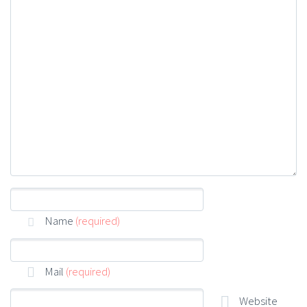
Name
(required)
Mail
(required)
Website