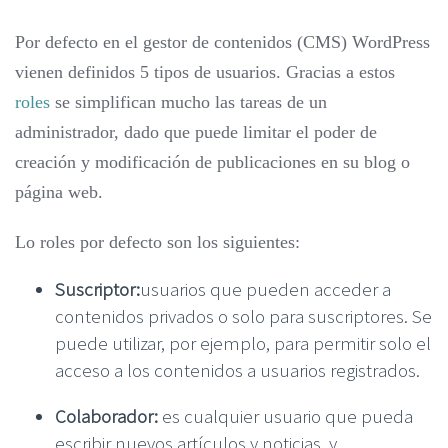
Por defecto en el gestor de contenidos (CMS) WordPress
vienen definidos 5 tipos de usuarios. Gracias a estos
roles
se simplifican mucho las tareas de un
administrador, dado que puede limitar el poder de
creación y modificación de publicaciones en su blog o
página web.
Lo roles por defecto son los siguientes:
Suscriptor:
usuarios que pueden acceder a
contenidos privados o solo para suscriptores. Se
puede utilizar, por ejemplo, para permitir solo el
acceso a los contenidos a usuarios registrados.
Colaborador:
es cualquier usuario que pueda
escribir nuevos artículos y noticias, y