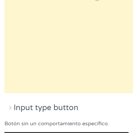
Input type button
Botón sin un comportamiento específico.