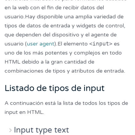
en la web con el fin de recibir datos del
usuario.Hay disponible una amplia variedad de
tipos de datos de entrada y widgets de control,
que dependen del dispositivo y el agente de
usuario (
user agent
).El elemento
<input>
es
uno de los más potentes y complejos en todo
HTML debido a la gran cantidad de
combinaciones de tipos y atributos de entrada.
Listado de tipos de input
A continuación está la lista de todos los tipos de
input en HTML.
Input type text