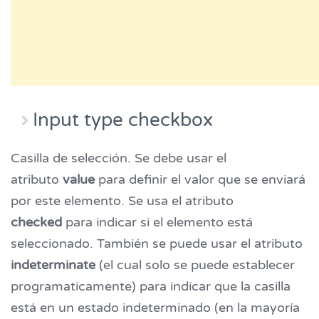
Input type checkbox
Casilla de selección. Se debe usar el
atributo
value
para definir el valor que se enviará
por este elemento. Se usa el atributo
checked
para indicar si el elemento está
seleccionado. También se puede usar el atributo
indeterminate
(el cual solo se puede establecer
programaticamente) para indicar que la casilla
está en un estado indeterminado (en la mayoría