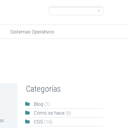
Sistemas Operativos
Categorías
Blog
(1)
Cómo se hace
(6)
as
CSS
(16)