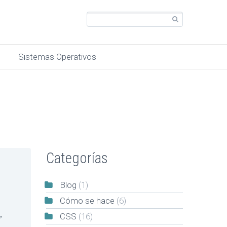
Sistemas Operativos
Categorías
Blog
(1)
Cómo se hace
(6)
,
CSS
(16)