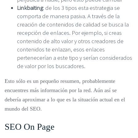
Linkbaiting
: de los 3 tipos esta estrategia se
comporta de manera pasiva. A través de la
creación de contenidos de calidad se busca la
recepción de enlaces. Por ejemplo, si creas
contenido de alto valor y otros creadores de
contenidos te enlazan, esos enlaces
pertenecerían a este tipo y serían considerados
de valor por los buscadores.
Esto sólo es un pequeño resumen, probablemente
encuentres más información por la red. Aún así se
debería aproximar a lo que es la situación actual en el
mundo del SEO.
SEO On Page