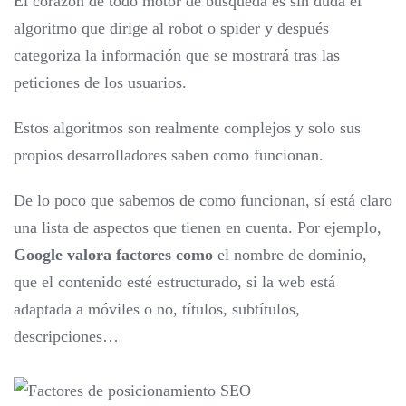
El corazón de todo motor de búsqueda es sin duda el
algoritmo que dirige al robot o spider y después
categoriza la información que se mostrará tras las
peticiones de los usuarios.
Estos algoritmos son realmente complejos y solo sus
propios desarrolladores saben como funcionan.
De lo poco que sabemos de como funcionan, sí está claro
una lista de aspectos que tienen en cuenta. Por ejemplo,
Google valora factores como
el nombre de dominio,
que el contenido esté estructurado, si la web está
adaptada a móviles o no, títulos, subtítulos,
descripciones…