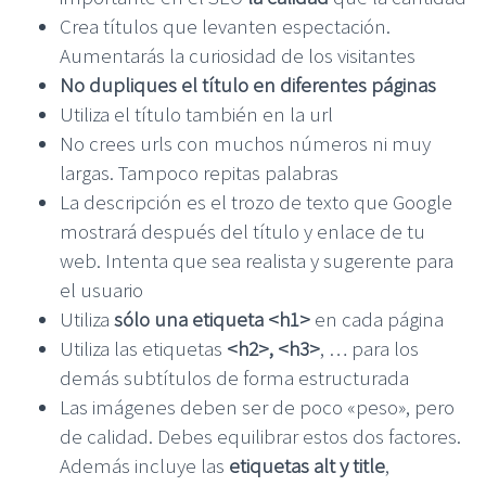
Crea títulos que levanten espectación.
Aumentarás la curiosidad de los visitantes
No dupliques el título en diferentes páginas
Utiliza el título también en la url
No crees urls con muchos números ni muy
largas. Tampoco repitas palabras
La descripción es el trozo de texto que Google
mostrará después del título y enlace de tu
web. Intenta que sea realista y sugerente para
el usuario
Utiliza
sólo una etiqueta <h1>
en cada página
Utiliza las etiquetas
<h2>, <h3>
, … para los
demás subtítulos de forma estructurada
Las imágenes deben ser de poco «peso», pero
de calidad. Debes equilibrar estos dos factores.
Además incluye las
etiquetas alt y title
,