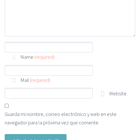
Name
(required)
Mail
(required)
Website
Guarda mi nombre, correo electrónico y web en este
navegador para la próxima vez que comente.