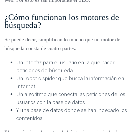
web. Por esto es tan importante el SEO.
¿Cómo funcionan los motores de
búsqueda?
Se puede decir, simplificando mucho que un motor de
búsqueda consta de cuatro partes:
Un interfaz para el usuario en la que hacer
peticiones de búsqueda
Un robot o spider que busca la información en
Internet
Un algoritmo que conecta las peticiones de los
usuarios con la base de datos
Y una base de datos donde se han indexado los
contenidos