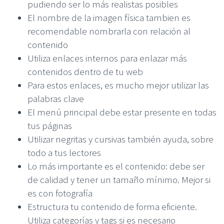
pudiendo ser lo más realistas posibles
El nombre de la imagen física tambien es
recomendable nombrarla con relación al
contenido
Utiliza enlaces internos para enlazar más
contenidos dentro de tu web
Para estos enlaces, es mucho mejor utilizar las
palabras clave
El menú principal debe estar presente en todas
tus páginas
Utilizar negritas y cursivas también ayuda, sobre
todo a tus lectores
Lo más importante es el contenido: debe ser
de calidad y tener un tamaño mínimo. Mejor si
es con fotografía
Estructura tu contenido de forma eficiente.
Utiliza categorías y tags si es necesario