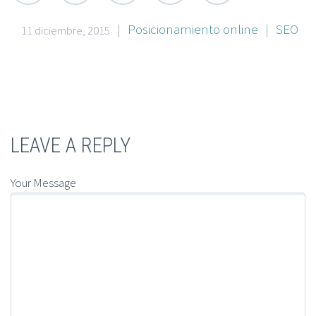
|
Posicionamiento online
|
SEO
11 diciembre, 2015
LEAVE A REPLY
Your Message