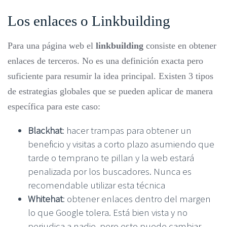
Los enlaces o Linkbuilding
Para una página web el
linkbuilding
consiste en obtener
enlaces de terceros. No es una definición exacta pero
suficiente para resumir la idea principal. Existen 3 tipos
de estrategias globales que se pueden aplicar de manera
específica para este caso:
Blackhat
: hacer trampas para obtener un
beneficio y visitas a corto plazo asumiendo que
tarde o temprano te pillan y la web estará
penalizada por los buscadores. Nunca es
recomendable utilizar esta técnica
Whitehat
: obtener enlaces dentro del margen
lo que Google tolera. Está bien vista y no
perjudica a nadie, pero esto puede cambiar