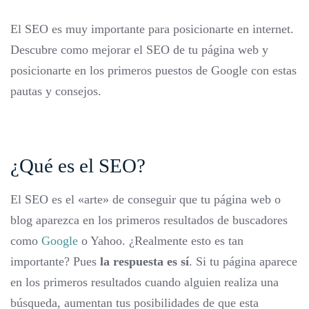
El SEO es muy importante para posicionarte en internet.
Descubre como mejorar el SEO de tu página web y
posicionarte en los primeros puestos de Google con estas
pautas y consejos.
¿Qué es el SEO?
El SEO es el «arte» de conseguir que tu página web o
blog aparezca en los primeros resultados de buscadores
como
Google
o Yahoo. ¿Realmente esto es tan
importante? Pues
la respuesta es sí
. Si tu página aparece
en los primeros resultados cuando alguien realiza una
búsqueda, aumentan tus posibilidades de que esta