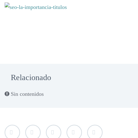
Relacionado
Sin contenidos