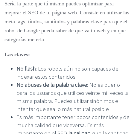
Sería la parte que tú mismo puedes optimizar para
mejorar el SEO de tu página web. Consiste en utilizar las
meta tags, títulos, subtítulos y palabras clave para que el
robot de Google pueda saber de que va tu web y en que
categorías meterla.
Las claves:
No flash
: Los robots aún no son capaces de
indexar estos contenidos
No abuses de la palabra clave
: No es bueno
para los usuarios que utilices veinte mil veces la
misma palabra. Puedes utilizar sinónimos e
intentar que sea lo más natural posible
Es más importante tener pocos contenidos y de
mucha calidad que viceversa. Es más
importante en el SEO
la calidad
que la cantidad