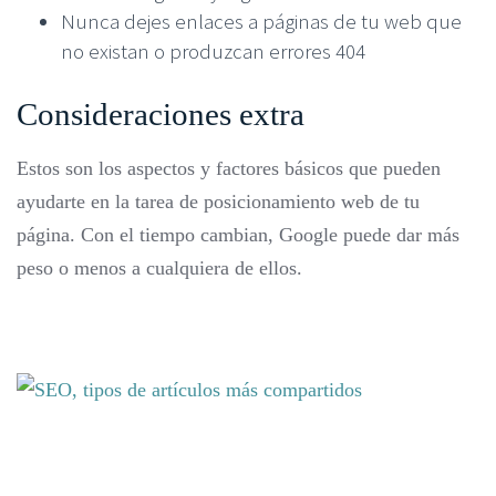
Nunca dejes enlaces a páginas de tu web que
no existan o produzcan errores 404
Consideraciones extra
Estos son los aspectos y factores básicos que pueden
ayudarte en la tarea de posicionamiento web de tu
página. Con el tiempo cambian, Google puede dar más
peso o menos a cualquiera de ellos.