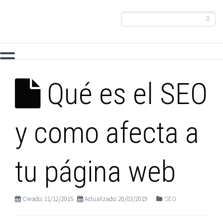
Qué es el SEO
y como afecta a
tu página web
Creado: 11/12/2015
Actualizado: 20/03/2019
SEO