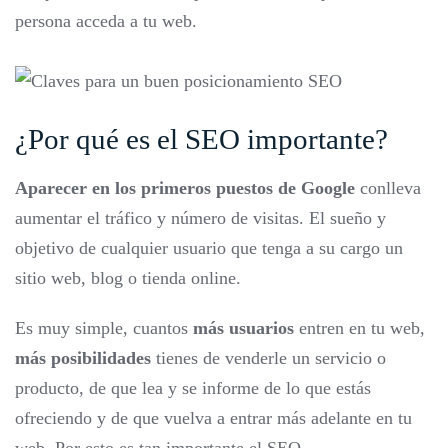
persona acceda a tu web.
¿Por qué es el SEO importante?
Aparecer en los primeros puestos de Google
conlleva
aumentar el tráfico y número de visitas. El sueño y
objetivo de cualquier usuario que tenga a su cargo un
sitio web, blog o tienda online.
Es muy simple, cuantos
más usuarios
entren en tu web,
más posibilidades
tienes de venderle un servicio o
producto, de que lea y se informe de lo que estás
ofreciendo y de que vuelva a entrar más adelante en tu