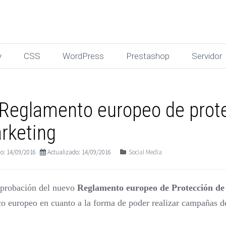
y
CSS
WordPress
Prestashop
Servidor
Reglamento europeo de prote
rketing
o: 14/09/2016
Actualizado: 14/09/2016
Social Media
aprobación del nuevo
Reglamento europeo de Protección de
o europeo en cuanto a la forma de poder realizar campañas d