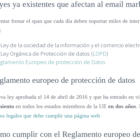
yes ya existentes que afectan al email mar
entar frenar el span que cada día deben soportar miles de inter
:
 Ley de la sociedad de la información y el comercio electr
 Ley Orgánica de Protección de datos (
LOPD
)
glamento Europeo de protección de Datos
glamento europeo de protección de datos
va ley aprobada el 14 de abril de 2016 y que ha entrado en vi
miento
en todos los estados miembros de la UE
en dos años
.
os legales que debe cumplir una página web
mo cumplir con el Reglamento europeo de 