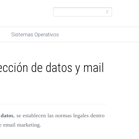
Sistemas Operativos
cción de datos y mail
 datos
, se establecen las normas legales dentro
e email marketing.