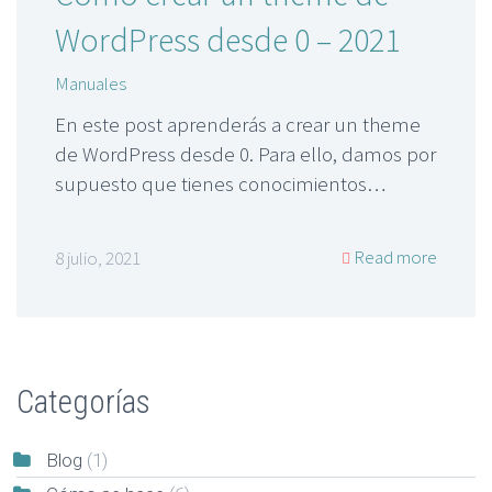
WordPress desde 0 – 2021
Manuales
En este post aprenderás a crear un theme
de WordPress desde 0. Para ello, damos por
supuesto que tienes conocimientos…
Read more
8 julio, 2021
Categorías
Blog
(1)