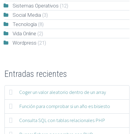
Sistemas Operativos
(12)
Social Media
(3)
Tecnología
(8)
Vida Online
(2)
Wordpress
(21)
Entradas recientes
Coger un valor aleatorio dentro de un array
Función para comprobar si un año es bisiesto
Consulta SQL con tablas relacionales PHP