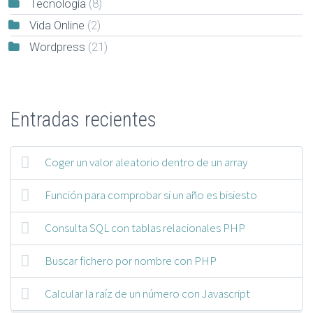
Tecnología
(8)
Vida Online
(2)
Wordpress
(21)
Entradas recientes
Coger un valor aleatorio dentro de un array
Función para comprobar si un año es bisiesto
Consulta SQL con tablas relacionales PHP
Buscar fichero por nombre con PHP
Calcular la raíz de un número con Javascript