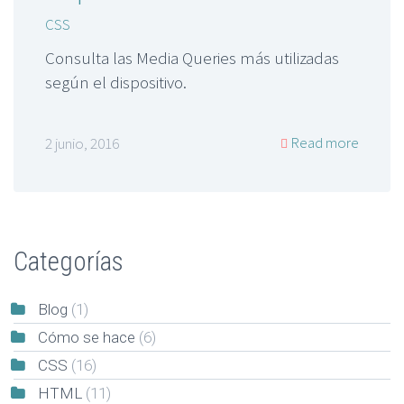
CSS
Consulta las Media Queries más utilizadas
según el dispositivo.
Read more
2 junio, 2016
Categorías
Blog
(1)
Cómo se hace
(6)
CSS
(16)
HTML
(11)