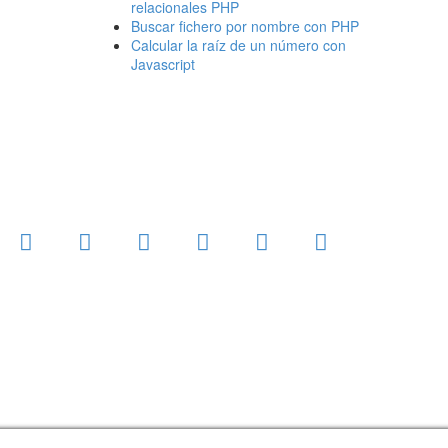
relacionales PHP
Buscar fichero por nombre con PHP
Calcular la raíz de un número con
Javascript