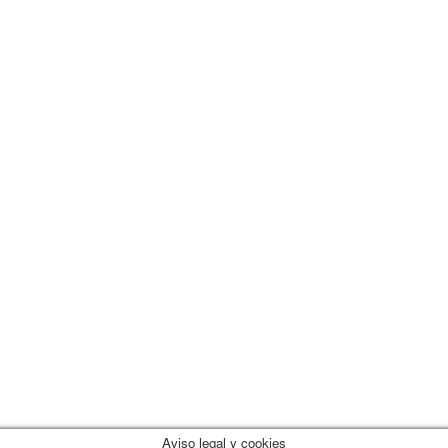
Aviso legal y cookies