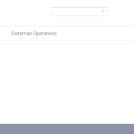
Sistemas Operativos