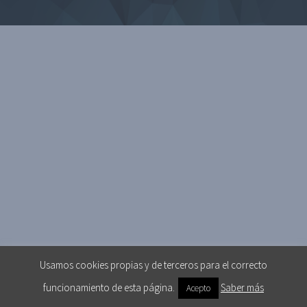
Usamos cookies propias y de terceros para el correcto
funcionamiento de esta página.
Saber más
Acepto