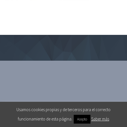
Usamos cookies propias y de terceros para el correcto
funcionamiento de esta página.
Saber más
Acepto